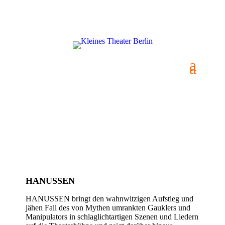
HANUSSEN
HANUSSEN
HANUSSEN bringt den wahnwitzigen Aufstieg und
jähen Fall des von Mythen umrankten Gauklers und
Manipulators in schlaglichtartigen Szenen und Liedern