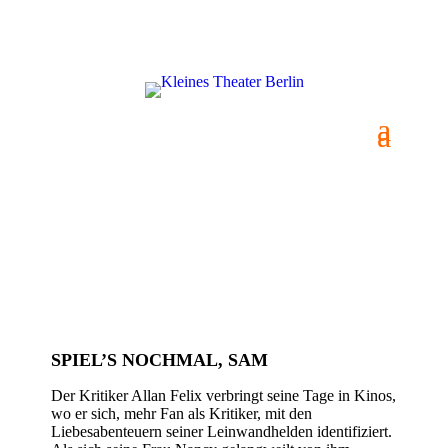
SPIEL’S NOCHMAL, SAM
SPIEL’S NOCHMAL, SAM
Der Kritiker Allan Felix verbringt seine Tage in Kinos,
wo er sich, mehr Fan als Kritiker, mit den
Liebesabenteuern seiner Leinwandhelden identifiziert.