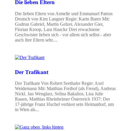
Die lieben Eltern
Die lieben Eltern von Armelle und Emmanuel Patron
Deutsch von Kim Langner Regie: Karin Bares Mit:
Gudrun Gabriel, Martin Gelzer, Alexander Gier,
Florian Kroop, Lara Haucke Drei erwachsene
Geschwister lieben sich - vor allem sich selbst - aber
auch ihre Eltern sehr....
Der Trafikant
Der Trafikant Von Robert Seethaler Regie: Axel
Weidemann Mit: Matthias Freihof (als Freud), Andreas
Nickl. Jan Wenglarz, Selina Bakalios, Lisa Julie
Rauen, Matthias Rheinheimer Österreich 1937: Der
17-jährige Franz Huchel verlässt sein Heimatdorf, um
in Wien als...