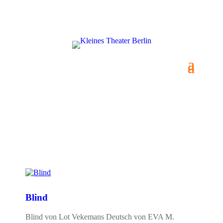
Was wird gespielt
Blind
Blind von Lot Vekemans Deutsch von EVA M.