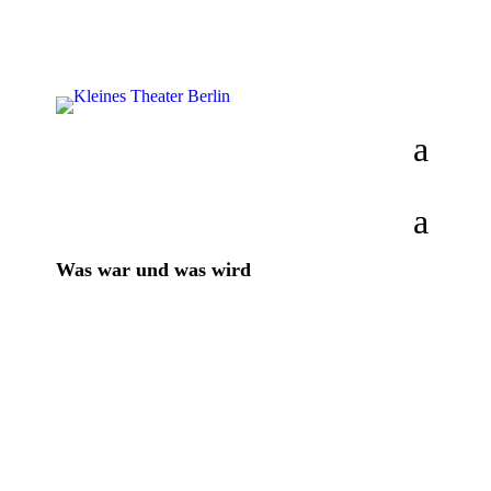
Was war und was wird