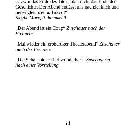
ist zwar das Ende des Titels, aber nicht das Ende der
Geschichte. Der Abend entlässt uns nachdenklich und
heiter gleichzeitig. Bravo!“
Sibylle Marx, Bühnenkritik
„Der Abend ist ein Coup“
Zuschauer nach der
Premiere
„Mal wieder ein großartiger Theaterabend“
Zuschauer
nach der Premiere
„Die Schauspieler sind wunderbar!“
Zuschauerin
nach einer Vorstellung