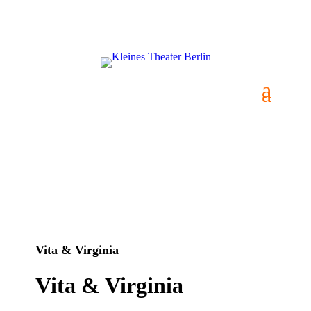
Vita & Virginia
Vita & Virginia
Vita & Virginia